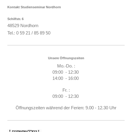
Kontakt Studienseminar Nordhorn
Schilfstr. 6
48529 Nordhorn
Tel.: 0 59 21 / 85 89 50
Unsere Öffnungszeiten
Mo.-Do. :
09:00 - 12:30
14:00 - 16:00
Fr. :
09:00 - 12:30
Öffnungszeiten während der Ferien: 9.00 - 12.30 Uhr