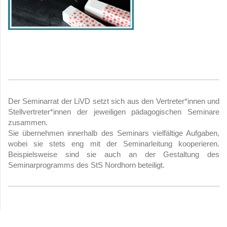
Der Seminarrat der LiVD setzt sich aus den Vertreter*innen und
Stellvertreter*innen der jeweiligen pädagogischen Seminare
zusammen.
Sie übernehmen innerhalb des Seminars vielfältige Aufgaben,
wobei sie stets eng mit der Seminarleitung kooperieren.
Beispielsweise sind sie auch an der Gestaltung des
Seminarprogramms des StS Nordhorn beteiligt.