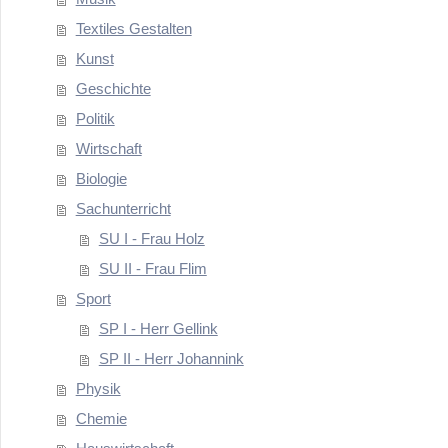
Textiles Gestalten
Kunst
Geschichte
Politik
Wirtschaft
Biologie
Sachunterricht
SU I - Frau Holz
SU II - Frau Flim
Sport
SP I - Herr Gellink
SP II - Herr Johannink
Physik
Chemie