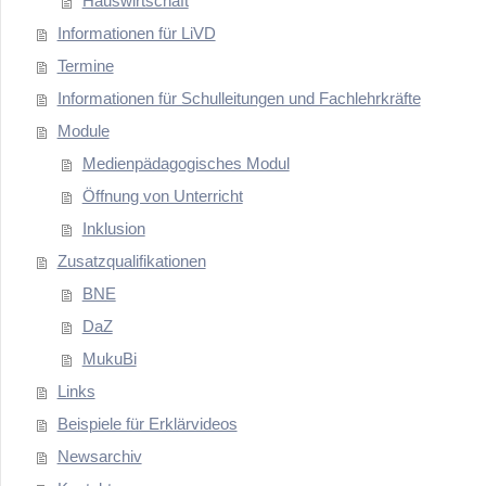
Hauswirtschaft
Informationen für LiVD
Termine
Informationen für Schulleitungen und Fachlehrkräfte
Module
Medienpädagogisches Modul
Öffnung von Unterricht
Inklusion
Zusatzqualifikationen
BNE
DaZ
MukuBi
Links
Beispiele für Erklärvideos
Newsarchiv