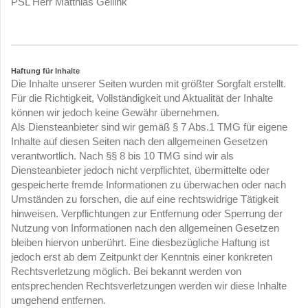
PSL Herr Matthias Gellink
Haftung für Inhalte
Die Inhalte unserer Seiten wurden mit größter Sorgfalt erstellt.
Für die Richtigkeit, Vollständigkeit und Aktualität der Inhalte
können wir jedoch keine Gewähr übernehmen.
Als Diensteanbieter sind wir gemäß § 7 Abs.1 TMG für eigene
Inhalte auf diesen Seiten nach den allgemeinen Gesetzen
verantwortlich. Nach §§ 8 bis 10 TMG sind wir als
Diensteanbieter jedoch nicht verpflichtet, übermittelte oder
gespeicherte fremde Informationen zu überwachen oder nach
Umständen zu forschen, die auf eine rechtswidrige Tätigkeit
hinweisen. Verpflichtungen zur Entfernung oder Sperrung der
Nutzung von Informationen nach den allgemeinen Gesetzen
bleiben hiervon unberührt. Eine diesbezügliche Haftung ist
jedoch erst ab dem Zeitpunkt der Kenntnis einer konkreten
Rechtsverletzung möglich. Bei bekannt werden von
entsprechenden Rechtsverletzungen werden wir diese Inhalte
umgehend entfernen.