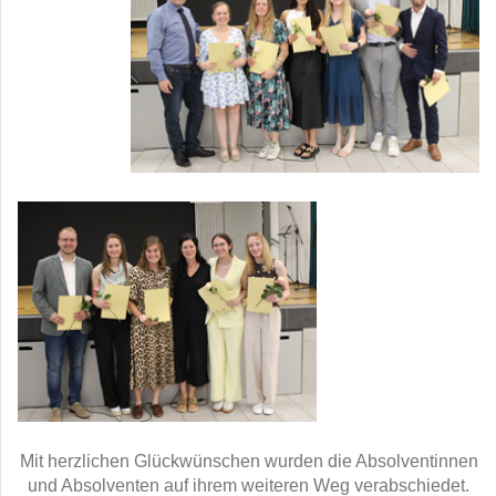
Mit herzlichen Glückwünschen wurden die Absolventinnen
und Absolventen auf ihrem weiteren Weg verabschiedet.