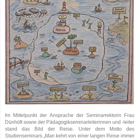
I
m Mittelpunkt der Ansprache der Seminarrektorin Frau
Dünhöft sowie der Pädagogikseminarleiterinnen und -leiter
stand das Bild der Reise. Unter dem Motto des
Studienseminars „Man kehrt von einer langen Reise immer