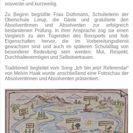
souverän und kurzweilig.
Zu Beginn begrüßte Frau Düthmann, Schulleiterin der
Oberschule Lorup, die Gäste und gratulierte den
Absolventinnen und Absolventen zur erfolgreich
bestandenen Prüfung. In ihrer Ansprache zog sie einen
Vergleich zu den Tugenden des Boxsports und hob
Eigenschaften hervor, die im Vorbereitungsdienst
gewachsen sind und auch im späteren Schulalltag von
besonderer Bedeutung sein werden: Mut, Respekt,
Durchhaltevermögen und Selbstvertrauen.
Traditionell begleitet vom Song „Ich bin jetzt Referendar“
von Melvin Haak wurde anschließend eine Fotoschau der
Absolventinnen und Absolventen präsentiert.