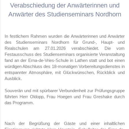
Verabschiedung der Anwärterinnen und
Anwärter des Studienseminars Nordhorn
In festlichem Rahmen wurden die Anwärterinnen und Anwärter
des Studienseminars Nordhorn für Grund-, Haupt- und
Realschulen am 27.01.2026 verabschiedet. Die vom
Festausschuss des Studienseminars organisierte Veranstaltung
fand an der Erna-de-Vries-Schule in Lathen statt und bot einen
würdigen Abschluss des 18-monatigen Vorbereitungsdienstes in
entspannter Atmosphäre, mit Glückwünschen, Rückblick und
Ausblick.
Souverän und mit spürbarer Verbundenheit zur Prüfungsgruppe
führten Herr Oldopp, Frau Hoegen und Frau Greshake durch
das Programm.
Nach der Begrüßung der Gäste und einer inhaltlichen