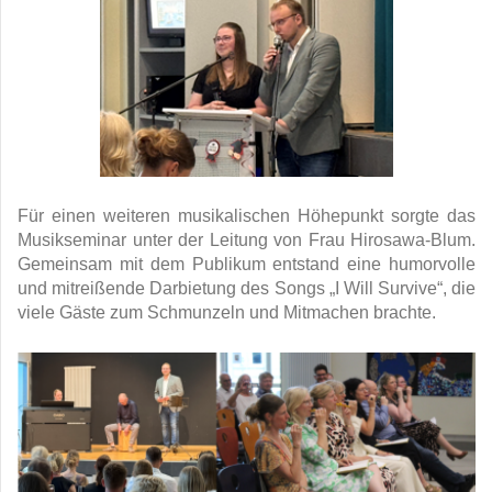
Für einen weiteren musikalischen Höhepunkt sorgte das
Musikseminar unter der Leitung von Frau Hirosawa-Blum.
Gemeinsam mit dem Publikum entstand eine humorvolle
und mitreißende Darbietung des Songs „I Will Survive“, die
viele Gäste zum Schmunzeln und Mitmachen brachte.