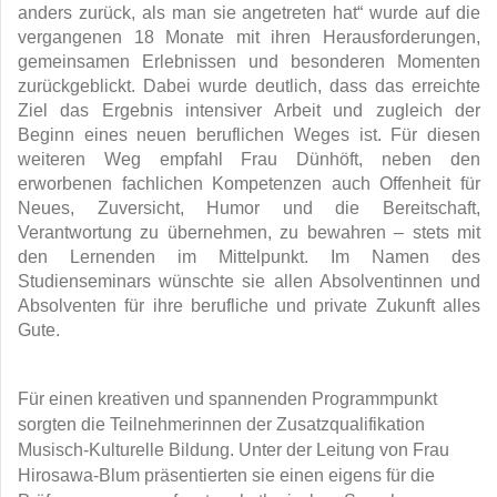
anders zurück, als man sie angetreten hat“ wurde auf die
vergangenen 18 Monate mit ihren Herausforderungen,
gemeinsamen Erlebnissen und besonderen Momenten
zurückgeblickt. Dabei wurde deutlich, dass das erreichte
Ziel das Ergebnis intensiver Arbeit und zugleich der
Beginn eines neuen beruflichen Weges ist. Für diesen
weiteren Weg empfahl Frau Dünhöft, neben den
erworbenen
fachlichen Kompetenzen auch Offenheit für
Neues, Zuversicht, Humor und die Bereitschaft,
Verantwortung zu übernehmen, zu bewahren – stets mit
den Lernenden im Mittelpunkt. Im Namen des
Studienseminars wünschte sie allen Absolventinnen und
Absolventen für ihre berufliche und private Zukunft alles
Gute.
Für einen kreativen und spannenden Programmpunkt
sorgten die Teilnehmerinnen der Zusatzqualifikation
Musisch-Kulturelle Bildung. Unter der Leitung von Frau
Hirosawa-Blum präsentierten sie einen eigens für die