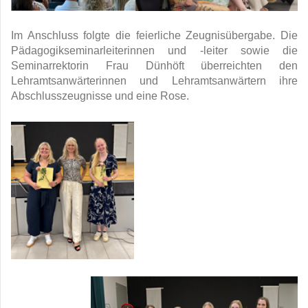
Im Anschluss folgte die feierliche Zeugnisübergabe. Die
Pädagogikseminarleiterinnen und -leiter sowie die
Seminarrektorin Frau Dünhöft überreichten den
Lehramtsanwärterinnen und Lehramtsanwärtern ihre
Abschlusszeugnisse und eine Rose.