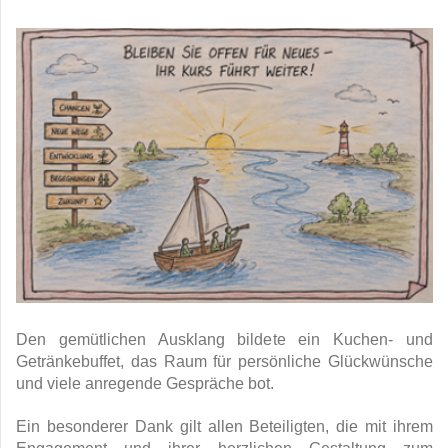
Den gemütlichen Ausklang bildete ein Kuchen- und
Getränkebuffet, das Raum für persönliche Glückwünsche
und viele anregende Gespräche bot.
Ein besonderer Dank gilt allen Beteiligten, die mit ihrem