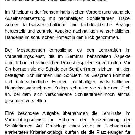
Im Mittelpunkt der fachseminaristischen Vorbereitung stand die
Auseinandersetzung mit nachhaltigen Schülerfirmen. Dabei
wurden fachwissenschaftliche und fachdidaktische Bezüge
hergestellt und zentrale Aspekte nachhaltigen wirtschaftlichen
Handelns im schulischen Kontext in den Blick genommen.
Der Messebesuch ermöglichte es den Lehrkräften im
Vorbereitungsdienst, die im Seminar behandelten Aspekte
unmittelbar mit schulischen Praxisbeispielen zu verbinden. Vor
Ort konnten sie die Stände der Schülerfirmen sichten, mit den
beteiligten Schülerinnen und Schülern ins Gespräch kommen
und unterschiedliche Formen nachhaltigen wirtschaftlichen
Handelns wahrnehmen. Zudem schauten sie sich einen Pitch
an, bei dem sich verschiedene Schülerfirmen noch einmal
gesondert vorstellten.
Eine besondere Aufgabe übernahmen die Lehrkräfte im
Vorbereitungsdienst im Rahmen der Auszeichnung der
Schülerfirmen: Auf Grundlage eines zuvor im Fachseminar
erarbeiteten Kriterienkatalogs durften sie die Platzierungen für