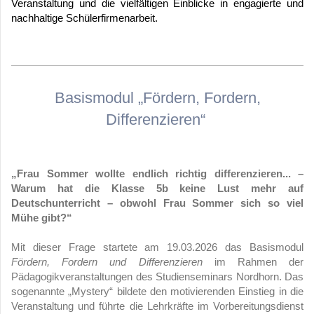
Veranstaltung und die vielfältigen Einblicke in engagierte und
nachhaltige Schülerfirmenarbeit.
Basismodul „Fördern, Fordern,
Differenzieren“
„Frau Sommer wollte endlich richtig differenzieren... –
Warum hat die Klasse 5b keine Lust mehr auf
Deutschunterricht – obwohl Frau Sommer sich so viel
Mühe gibt?“
Mit dieser Frage startete am 19.03.2026 das Basismodul
Fördern, Fordern und Differenzieren
im Rahmen der
Pädagogikveranstaltungen des Studienseminars Nordhorn. Das
sogenannte „Mystery“ bildete den motivierenden Einstieg in die
Veranstaltung und führte die Lehrkräfte im Vorbereitungsdienst