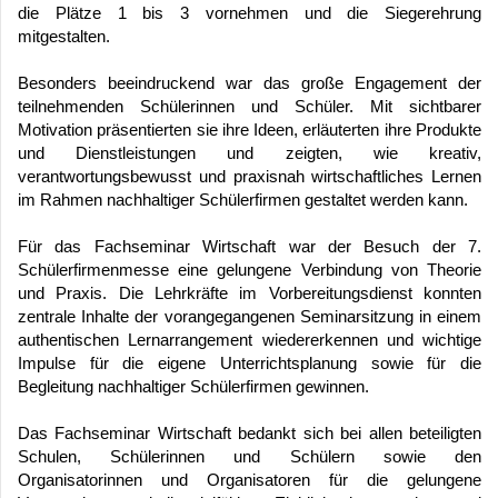
die Plätze 1 bis 3 vornehmen und die Siegerehrung
mitgestalten.
Besonders beeindruckend war das große Engagement der
teilnehmenden Schülerinnen und Schüler. Mit sichtbarer
Motivation präsentierten sie ihre Ideen, erläuterten ihre Produkte
und Dienstleistungen und zeigten, wie kreativ,
verantwortungsbewusst und praxisnah wirtschaftliches Lernen
im Rahmen nachhaltiger Schülerfirmen gestaltet werden kann.
Für das Fachseminar Wirtschaft war der Besuch der 7.
Schülerfirmenmesse eine gelungene Verbindung von Theorie
und Praxis. Die Lehrkräfte im Vorbereitungsdienst konnten
zentrale Inhalte der vorangegangenen Seminarsitzung in einem
authentischen Lernarrangement wiedererkennen und wichtige
Impulse für die eigene Unterrichtsplanung sowie für die
Begleitung nachhaltiger Schülerfirmen gewinnen.
Das Fachseminar Wirtschaft bedankt sich bei allen beteiligten
Schulen, Schülerinnen und Schülern sowie den
Organisatorinnen und Organisatoren für die gelungene