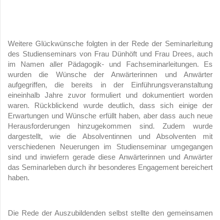
Weitere Glückwünsche folgten in der Rede der Seminarleitung
des Studienseminars von Frau Dünhöft und Frau Drees, auch
im Namen aller Pädagogik- und Fachseminarleitungen. Es
wurden die Wünsche der Anwärterinnen und Anwärter
aufgegriffen, die bereits in der Einführungsveranstaltung
eineinhalb Jahre zuvor formuliert und dokumentiert worden
waren. Rückblickend wurde deutlich, dass sich einige der
Erwartungen und Wünsche erfüllt haben, aber dass auch neue
Herausforderungen hinzugekommen sind. Zudem wurde
dargestellt, wie die Absolventinnen und Absolventen mit
verschiedenen Neuerungen im Studienseminar umgegangen
sind und inwiefern gerade diese Anwärterinnen und Anwärter
das Seminarleben durch ihr besonderes Engagement bereichert
haben.
Die Rede der Auszubildenden selbst stellte den gemeinsamen