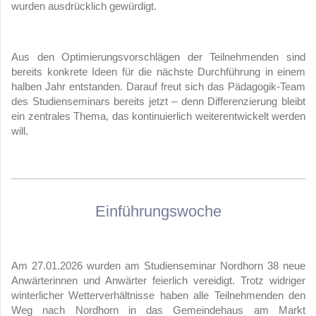
wurden ausdrücklich gewürdigt.
Aus den Optimierungsvorschlägen der Teilnehmenden sind
bereits konkrete Ideen für die nächste Durchführung in einem
halben Jahr entstanden. Darauf freut sich das Pädagogik-Team
des Studienseminars bereits jetzt – denn Differenzierung bleibt
ein zentrales Thema, das kontinuierlich weiterentwickelt werden
will.
Einführungswoche
Am 27.01.2026 wurden am Studienseminar Nordhorn 38 neue
Anwärterinnen und Anwärter feierlich vereidigt. Trotz widriger
winterlicher Wetterverhältnisse haben alle Teilnehmenden den
Weg nach Nordhorn in das Gemeindehaus am Markt