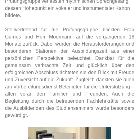
Prüfungsgruppe verfassten rhythmischen Sprechgesang,
dessen Höhepunkt ein vokaler und instrumentaler Kanon
bildete.
Stellvertretend für die Prüfungsgruppe blickten Frau
Gurries und Herr Moormann auf die vergangenen 18
Monate zurück. Dabei wurden die Herausforderungen und
besonderen Stationen der Ausbildungszeit aus einer
persönlichen Perspektive beleuchtet. Dankbar für die
gemeinsam verbrachte Zeit und glücklich über den
erfolgreichen Abschluss richteten sie den Blick mit Freude
und Zuversicht auf die Zukunft. Zugleich dankten sie allen
am Vorbereitungsdienst Beteiligten für die Unterstützung –
allen voran den Familien und Freunden. Auch die
Begleitung durch die betreuenden Fachlehrkräfte sowie
die Ausbildenden des Studienseminars wurde besonders
gewürdigt.