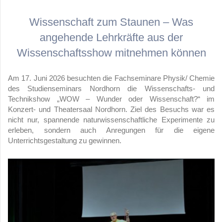
Wissenschaft zum Staunen – Was
angehende Lehrkräfte aus der
Wissenschaftsshow mitnehmen können
Am 17. Juni 2026 besuchten die Fachseminare Physik/ Chemie
des Studienseminars Nordhorn die Wissenschafts- und
Technikshow „WOW – Wunder oder Wissenschaft?“ im
Konzert- und Theatersaal Nordhorn. Ziel des Besuchs war es
nicht nur, spannende naturwissenschaftliche Experimente zu
erleben, sondern auch Anregungen für die eigene
Unterrichtsgestaltung zu gewinnen.