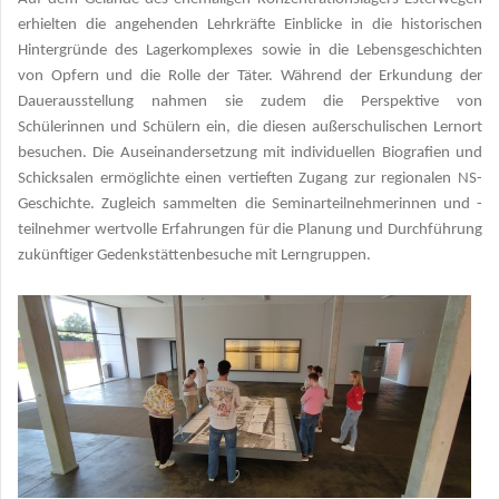
erhielten die angehenden Lehrkräfte Einblicke in die historischen
Hintergründe des Lagerkomplexes sowie in die Lebensgeschichten
von Opfern und die Rolle der Täter. Während der Erkundung der
Dauerausstellung nahmen sie zudem die Perspektive von
Schülerinnen und Schülern ein, die diesen außerschulischen Lernort
besuchen. Die Auseinandersetzung mit individuellen Biografien und
Schicksalen ermöglichte einen vertieften Zugang zur regionalen NS-
Geschichte. Zugleich sammelten die Seminarteilnehmerinnen und -
teilnehmer wertvolle Erfahrungen für die Planung und Durchführung
zukünftiger Gedenkstättenbesuche mit Lerngruppen.