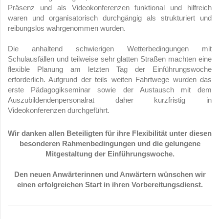
Präsenz und als Videokonferenzen funktional und hilfreich
waren und organisatorisch durchgängig als strukturiert und
reibungslos wahrgenommen wurden.
Die anhaltend schwierigen Wetterbedingungen mit
Schulausfällen und teilweise sehr glatten Straßen machten eine
flexible Planung am letzten Tag der Einführungswoche
erforderlich. Aufgrund der teils weiten Fahrtwege wurden das
erste Pädagogikseminar sowie der Austausch mit dem
Auszubildendenpersonalrat daher kurzfristig in
Videokonferenzen durchgeführt.
Wir danken allen Beteiligten für ihre Flexibilität unter diesen
besonderen Rahmenbedingungen und die gelungene
Mitgestaltung der Einführungswoche.
Den neuen Anwärterinnen und Anwärtern wünschen wir
einen erfolgreichen Start in ihren Vorbereitungsdienst.