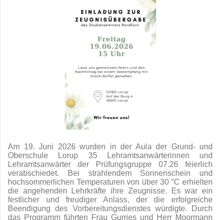
Am 19. Juni 2026 wurden in der Aula der Grund- und
Oberschule Lorup 35 Lehramtsanwärterinnen und
Lehramtsanwärter der Prüfungsgruppe 07.26 feierlich
verabschiedet. Bei strahlendem Sonnenschein und
hochsommerlichen Temperaturen von über 30 °C erhielten
die angehenden Lehrkräfte ihre Zeugnisse. Es war ein
festlicher und freudiger Anlass, der die erfolgreiche
Beendigung des Vorbereitungsdienstes würdigte. Durch
das Programm führten Frau Gurries und Herr Moormann