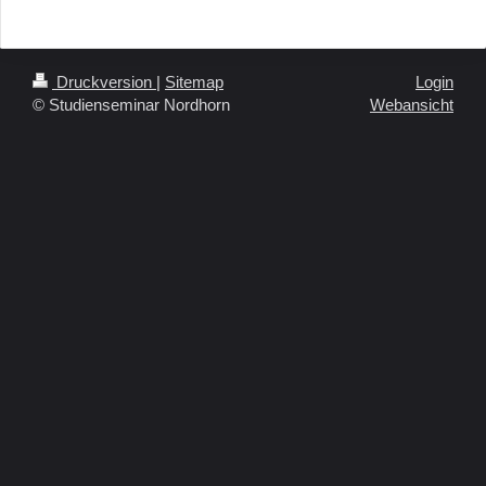
Druckversion
|
Sitemap
Login
© Studienseminar Nordhorn
Webansicht